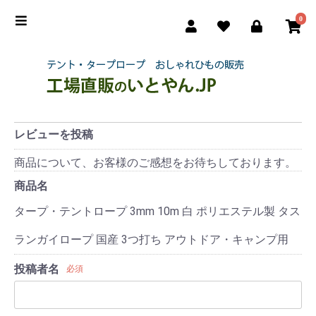
0
レビューを投稿
商品について、お客様のご感想をお待ちしております。
商品名
タープ・テントロープ 3mm 10m 白 ポリエステル製 タス
ランガイロープ 国産 3つ打ち アウトドア・キャンプ用
投稿者名
必須