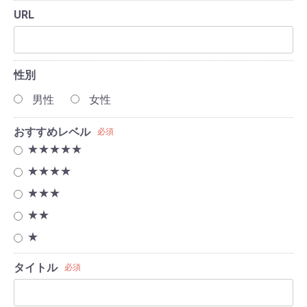
URL
性別
男性
女性
おすすめレベル
必須
★★★★★
★★★★
★★★
★★
★
タイトル
必須