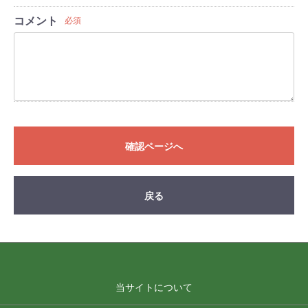
コメント
必須
確認ページへ
戻る
当サイトについて